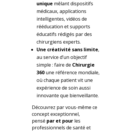
unique
mêlant dispositifs
médicaux, applications
intelligentes, vidéos de
rééducation et supports
éducatifs rédigés par des
chirurgiens experts.
Une créativité sans limite
,
au service d’un objectif
simple : faire de
Chirurgie
360
une référence mondiale,
où chaque patient vit une
expérience de soin aussi
innovante que bienveillante.
Découvrez par vous-même ce
concept exceptionnel,
pensé
par et pour
les
professionnels de santé et