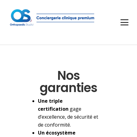
Nos
garanties
Une triple
certification
gage
d’excellence, de sécurité et
de conformité.
Un écosystème