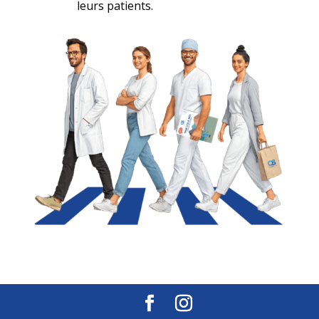
leurs patients.