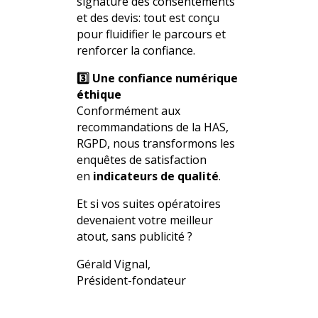
signature des consentements
et des devis: tout est conçu
pour fluidifier le parcours et
renforcer la confiance.
3️⃣ Une confiance numérique
éthique
Conformément aux
recommandations de la HAS,
RGPD, nous transformons les
enquêtes de satisfaction
en
indicateurs de qualité
.
Et si vos suites opératoires
devenaient votre meilleur
atout, sans publicité ?
Gérald Vignal,
Président-fondateur