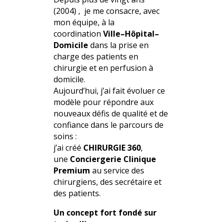
(2004) , je me consacre, avec
mon équipe, à la
coordination
Ville–Hôpital–
Domicile
dans la prise en
charge des patients en
chirurgie et en perfusion à
domicile.
Aujourd’hui, j’ai fait évoluer ce
modèle pour répondre aux
nouveaux défis de qualité et de
confiance dans le parcours de
soins :
j’ai créé
CHIRURGIE 360
,
une
Conciergerie Clinique
Premium
au service des
chirurgiens, des secrétaire et
des patients.
Un concept fort fondé sur