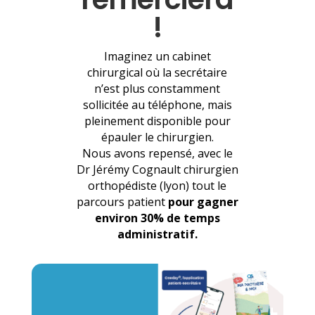
!
Imaginez un cabinet
chirurgical où la secrétaire
n’est plus constamment
sollicitée au téléphone, mais
pleinement disponible pour
épauler le chirurgien.
Nous avons repensé, avec le
Dr Jérémy Cognault chirurgien
orthopédiste (lyon) tout le
parcours patient
pour gagner
environ 30% de temps
administratif.